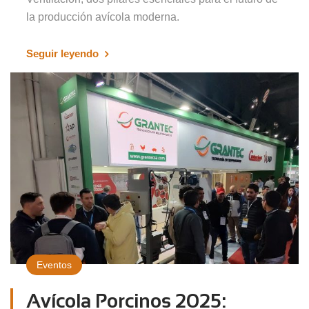
la producción avícola moderna.
Seguir leyendo
Eventos
Avícola Porcinos 2025: