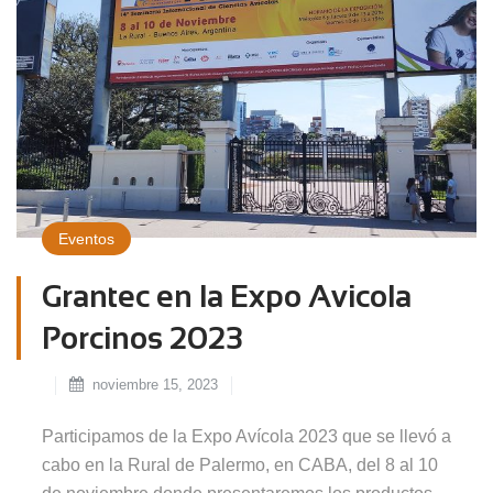
Eventos
Grantec en la Expo Avicola
Porcinos 2023
noviembre 15, 2023
Participamos de la Expo Avícola 2023 que se llevó a
cabo en la Rural de Palermo, en CABA, del 8 al 10