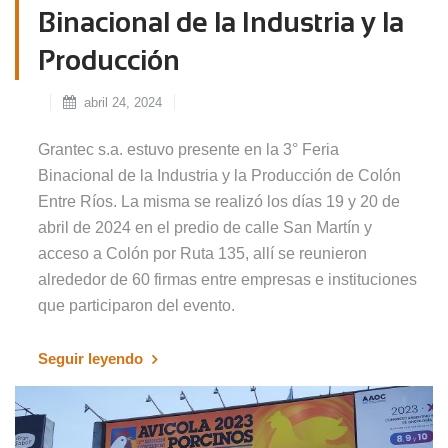
Binacional de la Industria y la
Producción
abril 24, 2024
Grantec s.a. estuvo presente en la 3° Feria
Binacional de la Industria y la Producción de Colón
Entre Ríos. La misma se realizó los días 19 y 20 de
abril de 2024 en el predio de calle San Martín y
acceso a Colón por Ruta 135, allí se reunieron
alrededor de 60 firmas entre empresas e instituciones
que participaron del evento.
Seguir leyendo