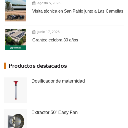
agosto 5, 2026
Visita técnica en San Pablo junto a Las Camelias
junio 17, 2026
Grantec celebra 30 años
Productos destacados
Dosificador de maternidad
Extractor 50” Easy Fan