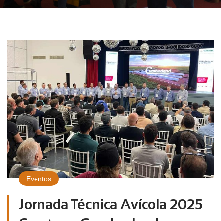
Eventos
Jornada Técnica Avícola 2025