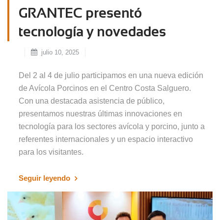
GRANTEC presentó
tecnología y novedades
julio 10, 2025
Del 2 al 4 de julio participamos en una nueva edición
de Avícola Porcinos en el Centro Costa Salguero.
Con una destacada asistencia de público,
presentamos nuestras últimas innovaciones en
tecnología para los sectores avícola y porcino, junto a
referentes internacionales y un espacio interactivo
para los visitantes.
Seguir leyendo