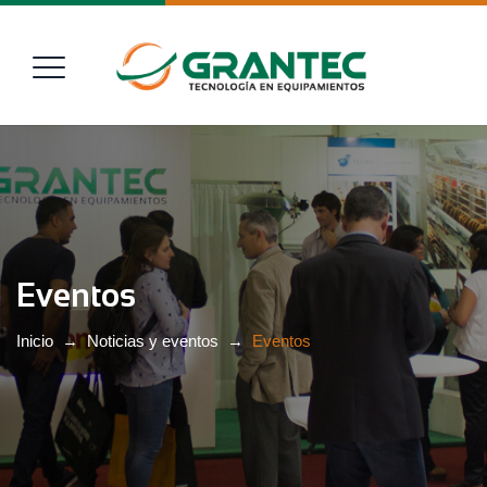
Eventos
Inicio
→
Noticias y eventos
→
Eventos