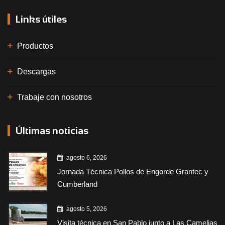
Links útiles
Productos
Descargas
Trabaje con nosotros
Últimas noticias
agosto 6, 2026
Jornada Técnica Pollos de Engorde Grantec y
Cumberland
agosto 5, 2026
Visita técnica en San Pablo junto a Las Camelias