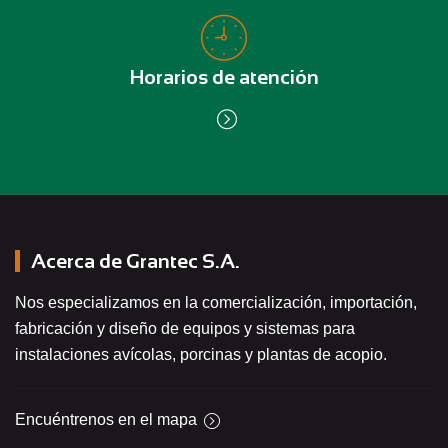
Horarios de atención
Acerca de Grantec S.A.
Nos especializamos en la comercialización, importación,
fabricación y diseño de equipos y sistemas para
instalaciones avícolas, porcinas y plantas de acopio.
Encuéntrenos en el mapa