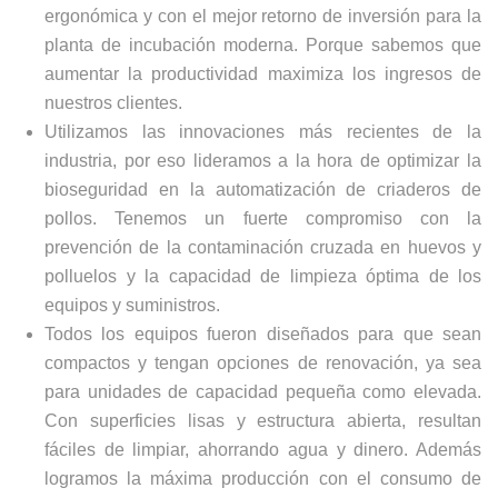
ergonómica y con el mejor retorno de inversión para la
planta de incubación moderna. Porque sabemos que
aumentar la productividad maximiza los ingresos de
nuestros clientes.
Utilizamos las innovaciones más recientes de la
industria, por eso lideramos a la hora de optimizar la
bioseguridad en la automatización de criaderos de
pollos. Tenemos un fuerte compromiso con la
prevención de la contaminación cruzada en huevos y
polluelos y la capacidad de limpieza óptima de los
equipos y suministros.
Todos los equipos fueron diseñados para que sean
compactos y tengan opciones de renovación, ya sea
para unidades de capacidad pequeña como elevada.
Con superficies lisas y estructura abierta, resultan
fáciles de limpiar, ahorrando agua y dinero. Además
logramos la máxima producción con el consumo de