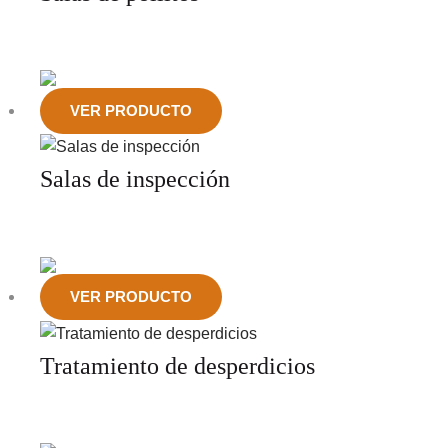
VER PRODUCTO
Salas de inspección
VER PRODUCTO
Tratamiento de desperdicios