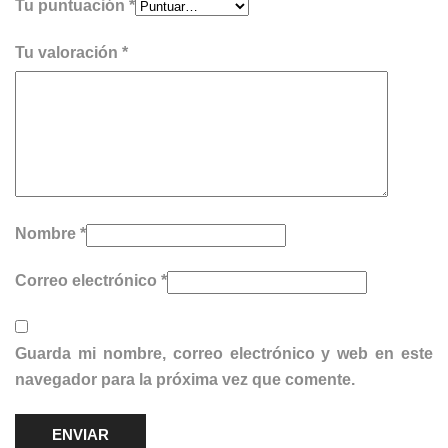
Tu puntuación
*
Tu valoración
*
Nombre
*
Correo electrónico
*
Guarda mi nombre, correo electrónico y web en este
navegador para la próxima vez que comente.