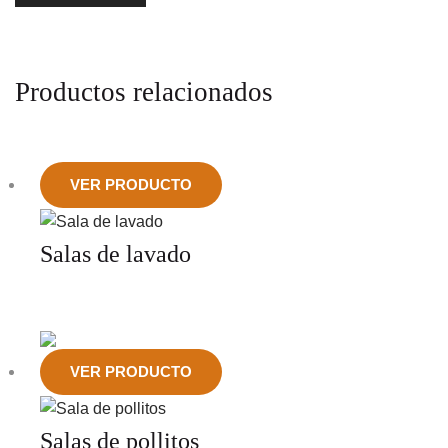
Productos relacionados
VER PRODUCTO
Salas de lavado
VER PRODUCTO
Salas de pollitos