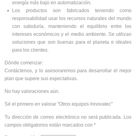
energía más bajo en automatización.
Los productos son fabricados teniendo como
responsabilidad usar los recursos naturales del mundo
con sabiduría, manteniendo el equilibrio entre los
intereses económicos y el medio ambiente. Se utilizan
soluciones que son buenas para el planeta e ideales
para los clientes.
Dónde comenzar:
Contáctenos, y lo asesoraremos para desarrollar el mejor
plan que supere sus expectativas.
No hay valoraciones aún.
Sé el primero en valorar “Otros equipos Innovatec”
Tu dirección de correo electrónico no será publicada.
Los
campos obligatorios están marcados con
*