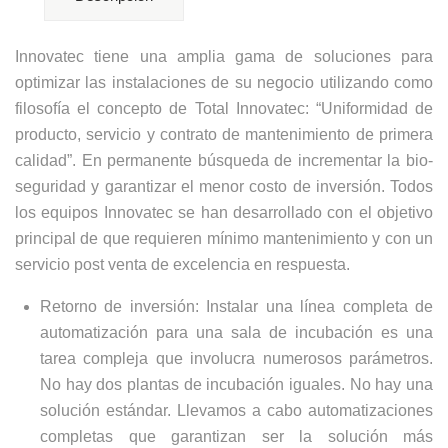
Innovatec tiene una amplia gama de soluciones para
optimizar las instalaciones de su negocio utilizando como
filosofía el concepto de Total Innovatec: “Uniformidad de
producto, servicio y contrato de mantenimiento de primera
calidad”. En permanente búsqueda de incrementar la bio-
seguridad y garantizar el menor costo de inversión. Todos
los equipos Innovatec se han desarrollado con el objetivo
principal de que requieren mínimo mantenimiento y con un
servicio post venta de excelencia en respuesta.
Retorno de inversión: Instalar una línea completa de
automatización para una sala de incubación es una
tarea compleja que involucra numerosos parámetros.
No hay dos plantas de incubación iguales. No hay una
solución estándar. Llevamos a cabo automatizaciones
completas que garantizan ser la solución más