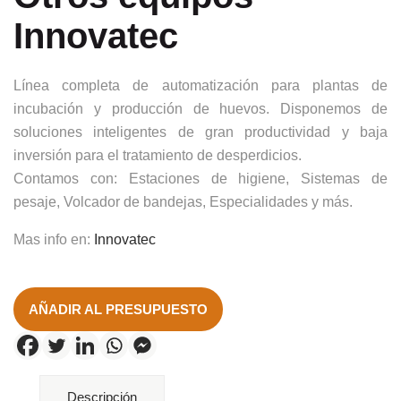
Innovatec
Línea completa de automatización para plantas de
incubación y producción de huevos. Disponemos de
soluciones inteligentes de gran productividad y baja
inversión para el tratamiento de desperdicios.
Contamos con: E
staciones de higiene, Sistemas de
pesaje, Volcador de bandejas, Especialidades y más.
Mas info en:
Innovatec
AÑADIR AL PRESUPUESTO
Descripción