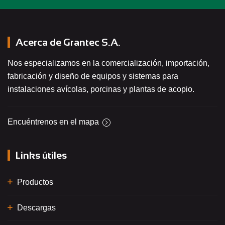
Acerca de Grantec S.A.
Nos especializamos en la comercialización, importación,
fabricación y diseño de equipos y sistemas para
instalaciones avícolas, porcinas y plantas de acopio.
Encuéntrenos en el mapa
Links útiles
Productos
Descargas