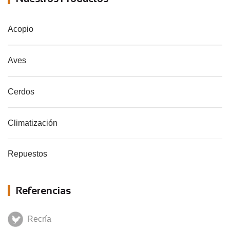
Acopio
Aves
Cerdos
Climatización
Repuestos
Referencias
Recría