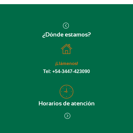
¿Dónde estamos?
¡Llámenos!
Tel: +54-3447-423090
Horarios de atención