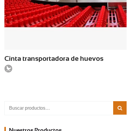
Cinta transportadora de huevos
Buscar
por:
Nuestros Productos