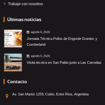
Trabaje con nosotros
Últimas noticias
agosto 6, 2026
Jornada Técnica Pollos de Engorde Grantec y
Cumberland
agosto 5, 2026
Visita técnica en San Pablo junto a Las Camelias
Contacto
Av. San Martín 1259, Colón, Entre Ríos, Argentina