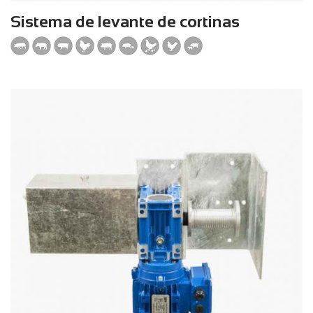
Sistema de levante de cortinas