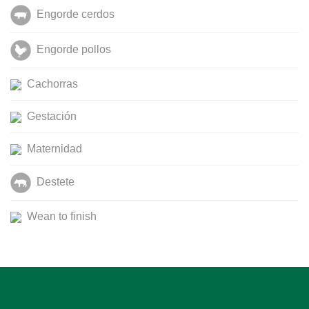
Engorde cerdos
Engorde pollos
Cachorras
Gestación
Maternidad
Destete
Wean to finish