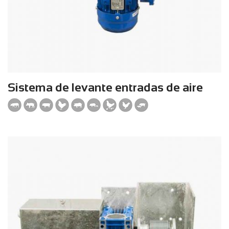
Sistema de levante entradas de aire