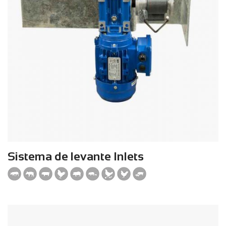
Sistema de levante Inlets