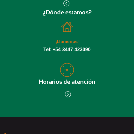
¿Dónde estamos?
¡Llámenos!
Tel: +54-3447-423090
Horarios de atención