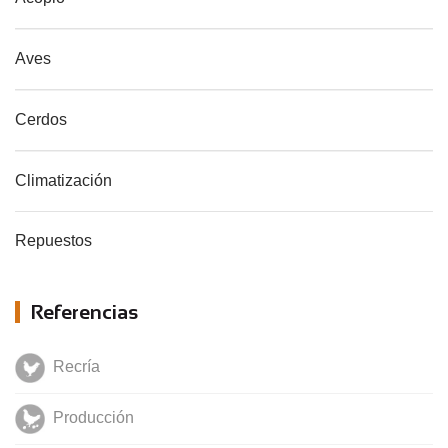
Aves
Cerdos
Climatización
Repuestos
Referencias
Recría
Producción