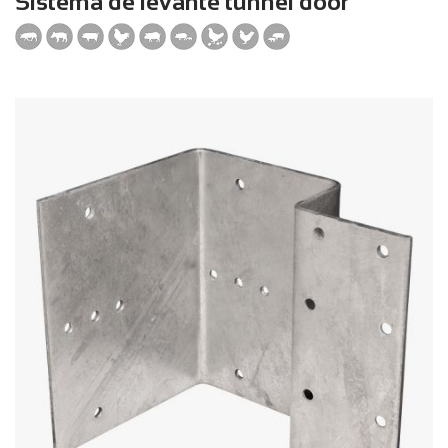
Sistema de levante tunnel door