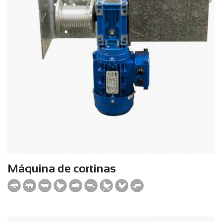
Máquina de cortinas