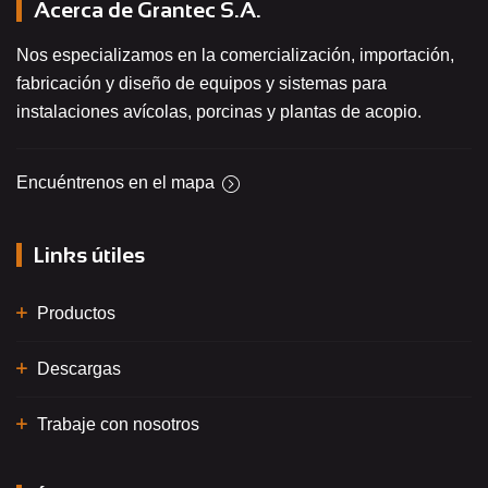
Acerca de Grantec S.A.
Nos especializamos en la comercialización, importación,
fabricación y diseño de equipos y sistemas para
instalaciones avícolas, porcinas y plantas de acopio.
Encuéntrenos en el mapa
Links útiles
Productos
Descargas
Trabaje con nosotros