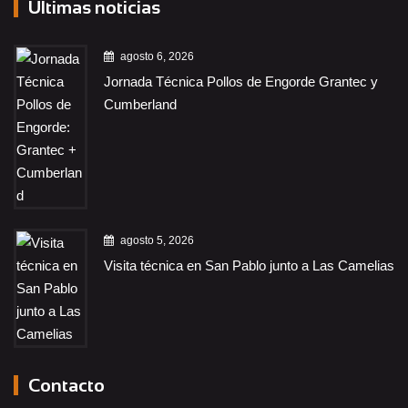
Últimas noticias
agosto 6, 2026
Jornada Técnica Pollos de Engorde Grantec y
Cumberland
agosto 5, 2026
Visita técnica en San Pablo junto a Las Camelias
Contacto